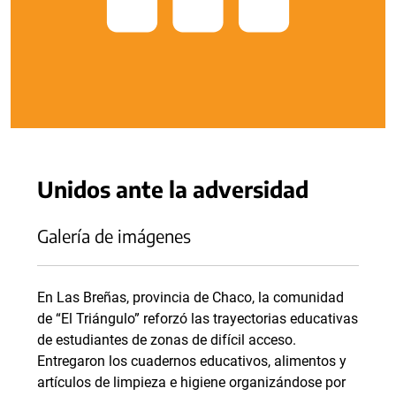
Unidos ante la adversidad
Galería de imágenes
En Las Breñas, provincia de Chaco, la comunidad
de “El Triángulo” reforzó las trayectorias educativas
de estudiantes de zonas de difícil acceso.
Entregaron los cuadernos educativos, alimentos y
artículos de limpieza e higiene organizándose por