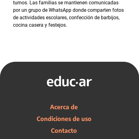
turnos. Las familias se mantienen comunicadas
por un grupo de WhatsApp donde comparten fotos
de actividades escolares, confección de barbijos,
cocina casera y festejos.
Acerca de
Condiciones de uso
Contacto