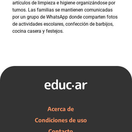
artículos de limpieza e higiene organizándose por
turnos. Las familias se mantienen comunicadas
por un grupo de WhatsApp donde comparten fotos
de actividades escolares, confección de barbijos,
cocina casera y festejos.
Acerca de
Condiciones de uso
Contacto