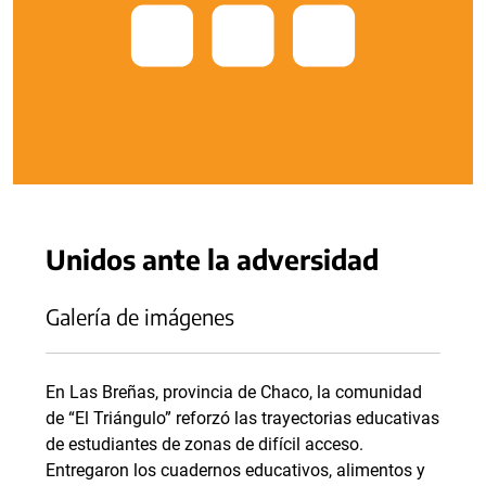
Unidos ante la adversidad
Galería de imágenes
En Las Breñas, provincia de Chaco, la comunidad
de “El Triángulo” reforzó las trayectorias educativas
de estudiantes de zonas de difícil acceso.
Entregaron los cuadernos educativos, alimentos y