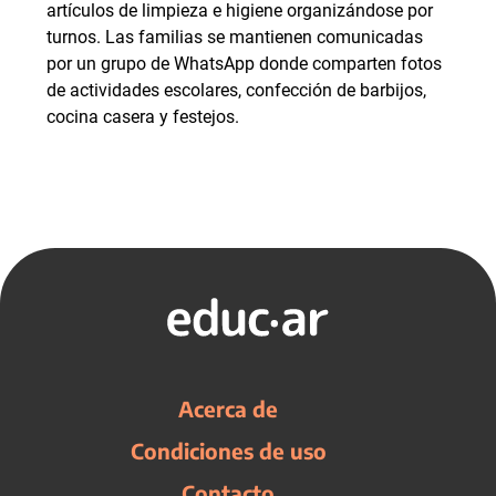
artículos de limpieza e higiene organizándose por
turnos. Las familias se mantienen comunicadas
por un grupo de WhatsApp donde comparten fotos
de actividades escolares, confección de barbijos,
cocina casera y festejos.
Acerca de
Condiciones de uso
Contacto