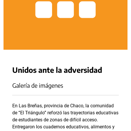
Unidos ante la adversidad
Galería de imágenes
En Las Breñas, provincia de Chaco, la comunidad
de “El Triángulo” reforzó las trayectorias educativas
de estudiantes de zonas de difícil acceso.
Entregaron los cuadernos educativos, alimentos y