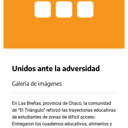
Unidos ante la adversidad
Galería de imágenes
En Las Breñas, provincia de Chaco, la comunidad
de “El Triángulo” reforzó las trayectorias educativas
de estudiantes de zonas de difícil acceso.
Entregaron los cuadernos educativos, alimentos y