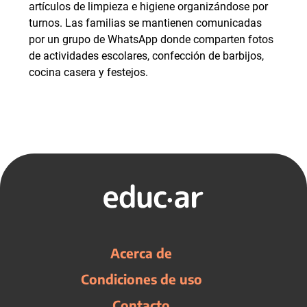
artículos de limpieza e higiene organizándose por
turnos. Las familias se mantienen comunicadas
por un grupo de WhatsApp donde comparten fotos
de actividades escolares, confección de barbijos,
cocina casera y festejos.
Acerca de
Condiciones de uso
Contacto