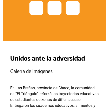
Unidos ante la adversidad
Galería de imágenes
En Las Breñas, provincia de Chaco, la comunidad
de “El Triángulo” reforzó las trayectorias educativas
de estudiantes de zonas de difícil acceso.
Entregaron los cuadernos educativos, alimentos y