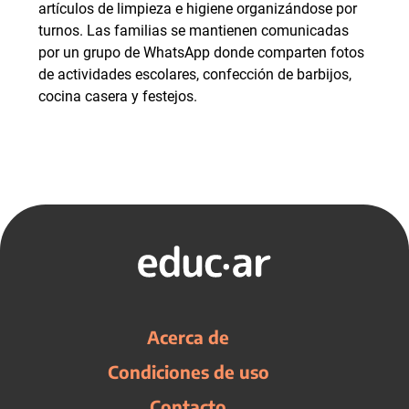
artículos de limpieza e higiene organizándose por
turnos. Las familias se mantienen comunicadas
por un grupo de WhatsApp donde comparten fotos
de actividades escolares, confección de barbijos,
cocina casera y festejos.
Acerca de
Condiciones de uso
Contacto