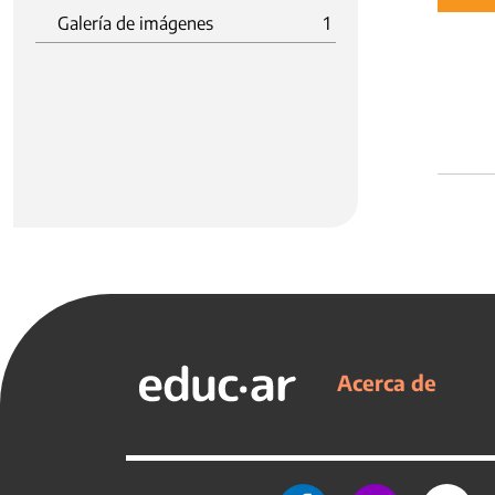
Galería de imágenes
1
Acerca de