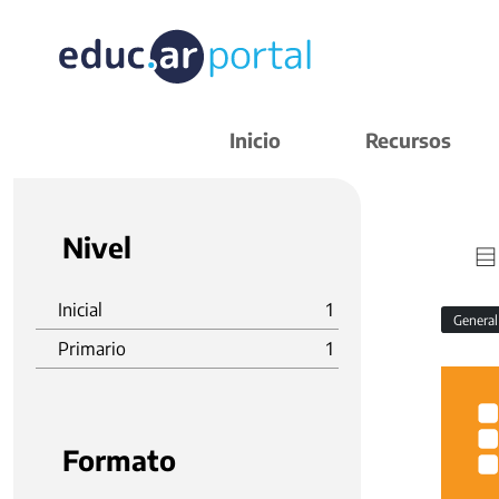
Inicio
Recursos
Nivel
Inicial
1
Genera
Primario
1
Formato