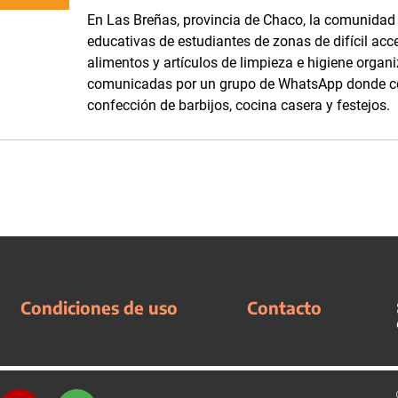
En Las Breñas, provincia de Chaco, la comunidad d
educativas de estudiantes de zonas de difícil acc
alimentos y artículos de limpieza e higiene orga
comunicadas por un grupo de WhatsApp donde com
confección de barbijos, cocina casera y festejos.
Condiciones de uso
Contacto