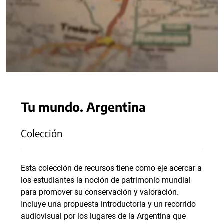
Tu mundo. Argentina
Colección
Esta colección de recursos tiene como eje acercar a
los estudiantes la noción de patrimonio mundial
para promover su conservación y valoración.
Incluye una propuesta introductoria y un recorrido
audiovisual por los lugares de la Argentina que