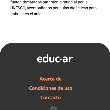
fueron declarados patrimonio mundial por la
UNESCO, acompañados por guías didácticas para
trabajar en el aula.
Acerca de
Condiciones de uso
Contacto