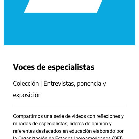
Voces de especialistas
Colección | Entrevistas, ponencia y
exposición
Compartimos una serie de videos con reflexiones y
miradas de especialistas, líderes de opinión y
referentes destacados en educación elaborado por
la Organización de Estados Iberoamericanos (OEI).