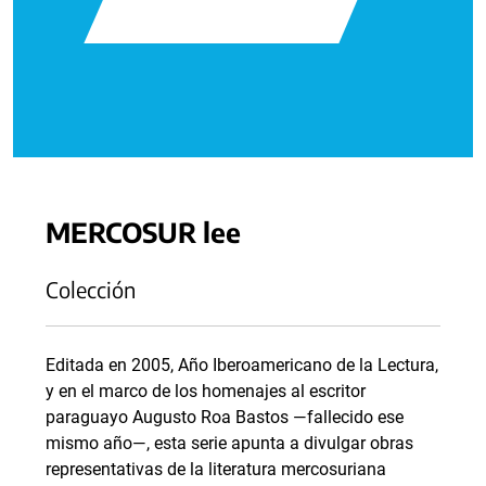
MERCOSUR lee
Colección
Editada en 2005, Año Iberoamericano de la Lectura,
y en el marco de los homenajes al escritor
paraguayo Augusto Roa Bastos —fallecido ese
mismo año—, esta serie apunta a divulgar obras
representativas de la literatura mercosuriana