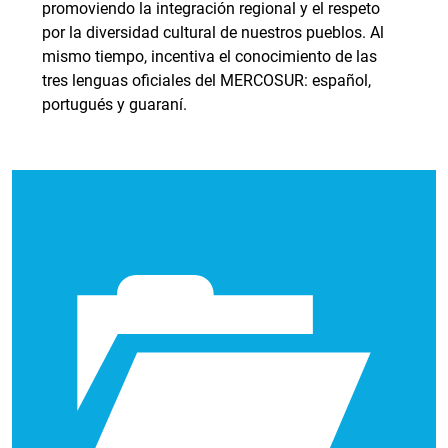
promoviendo la integración regional y el respeto
por la diversidad cultural de nuestros pueblos. Al
mismo tiempo, incentiva el conocimiento de las
tres lenguas oficiales del MERCOSUR: español,
portugués y guaraní.