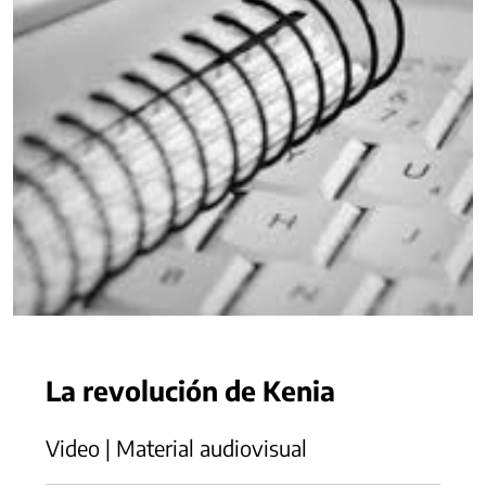
La revolución de Kenia
Video | Material audiovisual