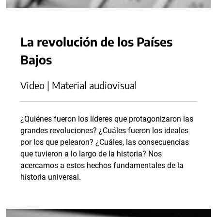
La revolución de los Países
Bajos
Video | Material audiovisual
¿Quiénes fueron los líderes que protagonizaron las
grandes revoluciones? ¿Cuáles fueron los ideales
por los que pelearon? ¿Cuáles, las consecuencias
que tuvieron a lo largo de la historia? Nos
acercamos a estos hechos fundamentales de la
historia universal.