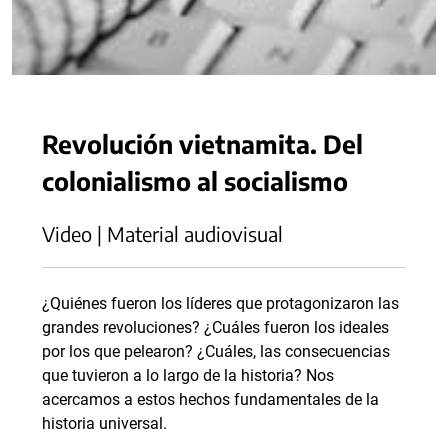
Revolución vietnamita. Del
colonialismo al socialismo
Video | Material audiovisual
¿Quiénes fueron los líderes que protagonizaron las
grandes revoluciones? ¿Cuáles fueron los ideales
por los que pelearon? ¿Cuáles, las consecuencias
que tuvieron a lo largo de la historia? Nos
acercamos a estos hechos fundamentales de la
historia universal.