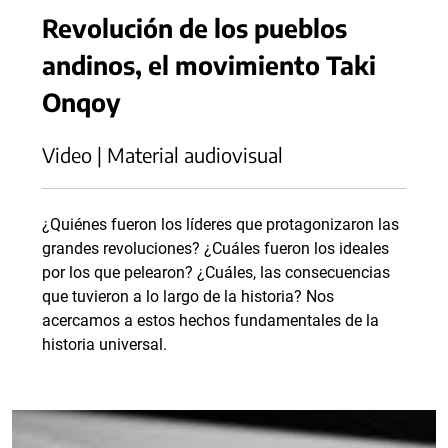
Revolución de los pueblos
andinos, el movimiento Taki
Onqoy
Video | Material audiovisual
¿Quiénes fueron los líderes que protagonizaron las
grandes revoluciones? ¿Cuáles fueron los ideales
por los que pelearon? ¿Cuáles, las consecuencias
que tuvieron a lo largo de la historia? Nos
acercamos a estos hechos fundamentales de la
historia universal.