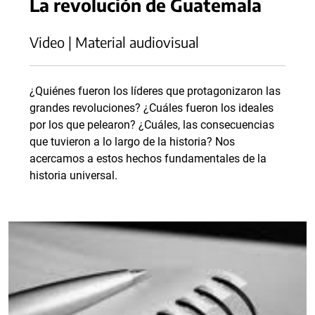
La revolución de Guatemala
Video | Material audiovisual
¿Quiénes fueron los líderes que protagonizaron las
grandes revoluciones? ¿Cuáles fueron los ideales
por los que pelearon? ¿Cuáles, las consecuencias
que tuvieron a lo largo de la historia? Nos
acercamos a estos hechos fundamentales de la
historia universal.