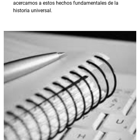
acercamos a estos hechos fundamentales de la
historia universal.