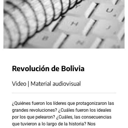
Revolución de Bolivia
Video | Material audiovisual
¿Quiénes fueron los líderes que protagonizaron las
grandes revoluciones? ¿Cuáles fueron los ideales
por los que pelearon? ¿Cuáles, las consecuencias
que tuvieron a lo largo de la historia? Nos