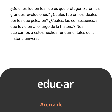
¿Quiénes fueron los líderes que protagonizaron las
grandes revoluciones? ¿Cuáles fueron los ideales
por los que pelearon? ¿Cuáles, las consecuencias
que tuvieron a lo largo de la historia? Nos
acercamos a estos hechos fundamentales de la
historia universal.
Acerca de