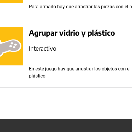
Para armarlo hay que arrastrar las piezas con el
Agrupar vidrio y plástico
Interactivo
En este juego hay que arrastrar los objetos con el
plástico.