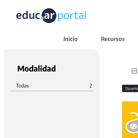
Inicio
Recursos
Modalidad
Todas
2
Docent