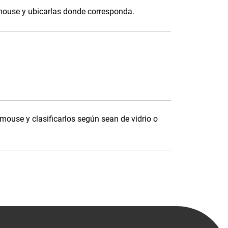
 mouse y ubicarlas donde corresponda.
 mouse y clasificarlos según sean de vidrio o