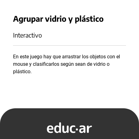
Agrupar vidrio y plástico
Interactivo
En este juego hay que arrastrar los objetos con el
mouse y clasificarlos según sean de vidrio o
plástico.