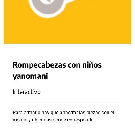
Rompecabezas con niños
yanomani
Interactivo
Para armarlo hay que arrastrar las piezas con el
mouse y ubicarlas donde corresponda.