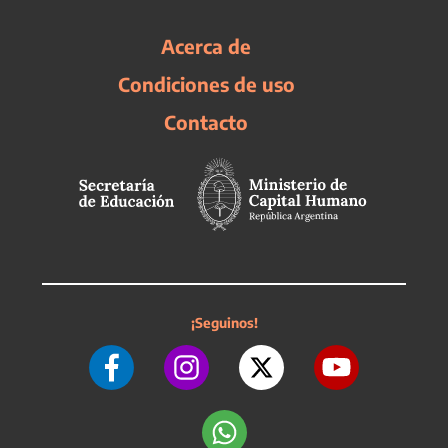
Acerca de
Condiciones de uso
Contacto
¡Seguinos!