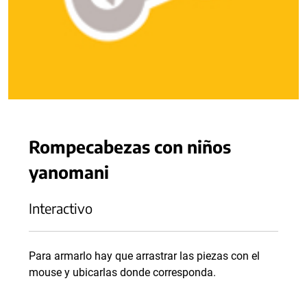
Rompecabezas con niños
yanomani
Interactivo
Para armarlo hay que arrastrar las piezas con el
mouse y ubicarlas donde corresponda.