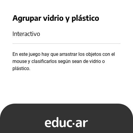
Agrupar vidrio y plástico
Interactivo
En este juego hay que arrastrar los objetos con el
mouse y clasificarlos según sean de vidrio o
plástico.