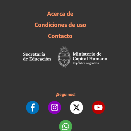
Acerca de
Condiciones de uso
Contacto
¡Seguinos!