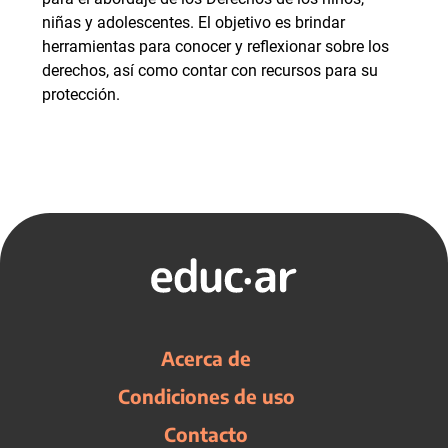
niñas y adolescentes. El objetivo es brindar
herramientas para conocer y reflexionar sobre los
derechos, así como contar con recursos para su
protección.
Acerca de
Condiciones de uso
Contacto