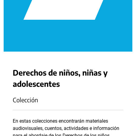
Derechos de niños, niñas y
adolescentes
Colección
En estas colecciones encontrarán materiales
audiovisuales, cuentos, actividades e información
para el abordaje de los Derechos de los niños,