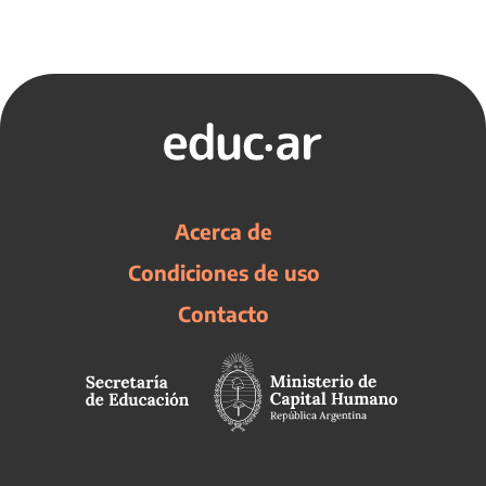
Acerca de
Condiciones de uso
Contacto