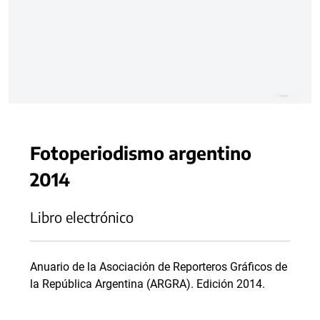
Fotoperiodismo argentino
2014
Libro electrónico
Anuario de la Asociación de Reporteros Gráficos de
la República Argentina (ARGRA). Edición 2014.