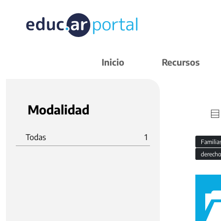
Inicio
Recursos
Modalidad
Todas
1
Familia
derecho