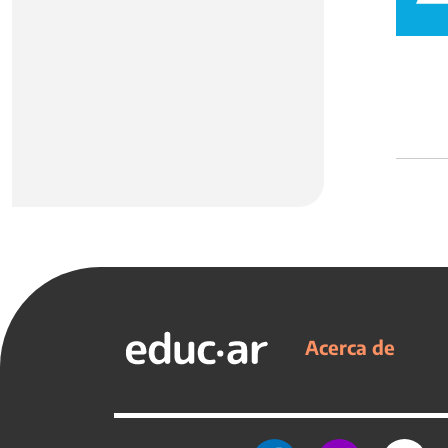
Acerca de