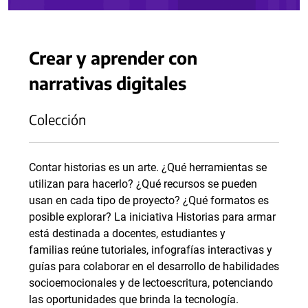
Crear y aprender con
narrativas digitales
Colección
Contar historias es un arte. ¿Qué herramientas se
utilizan para hacerlo? ¿Qué recursos se pueden
usan en cada tipo de proyecto? ¿Qué formatos es
posible explorar? La iniciativa Historias para armar
está destinada a docentes, estudiantes y
familias reúne tutoriales, infografías interactivas y
guías para colaborar en el desarrollo de habilidades
socioemocionales y de lectoescritura, potenciando
las oportunidades que brinda la tecnología.