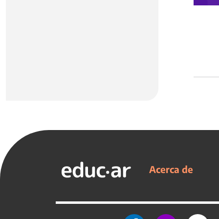
Acerca de