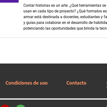
Contar historias es un arte. ¿Qué herramientas se
usan en cada tipo de proyecto? ¿Qué formatos es p
armar está destinada a docentes, estudiantes y fam
y guías para colaborar en el desarrollo de habilid
potenciando las oportunidades que brinda la tecn
Condiciones de uso
Contacto