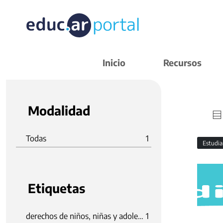
Inicio
Recursos
Modalidad
Todas
1
Estudi
Etiquetas
derechos de niños, niñas y adolescentes
1