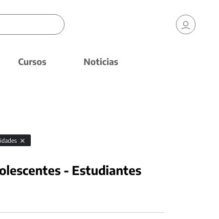
Cursos
Noticias
vidades
olescentes - Estudiantes