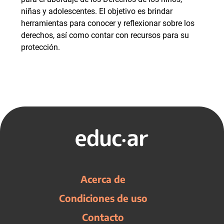
niñas y adolescentes. El objetivo es brindar
herramientas para conocer y reflexionar sobre los
derechos, así como contar con recursos para su
protección.
Acerca de
Condiciones de uso
Contacto