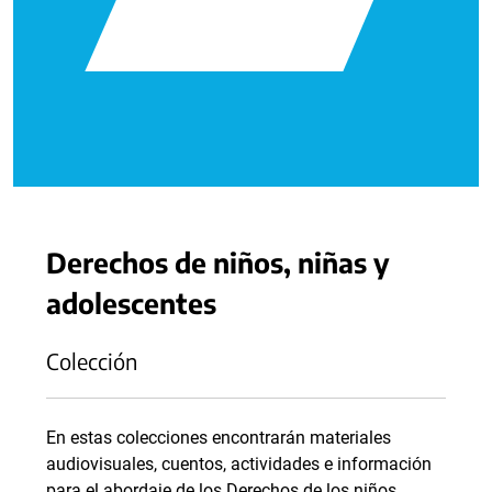
Derechos de niños, niñas y
adolescentes
Colección
En estas colecciones encontrarán materiales
audiovisuales, cuentos, actividades e información
para el abordaje de los Derechos de los niños,