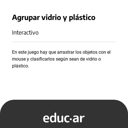
Agrupar vidrio y plástico
Interactivo
En este juego hay que arrastrar los objetos con el
mouse y clasificarlos según sean de vidrio o
plástico.