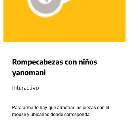
Rompecabezas con niños
yanomani
Interactivo
Para armarlo hay que arrastrar las piezas con el
mouse y ubicarlas donde corresponda.