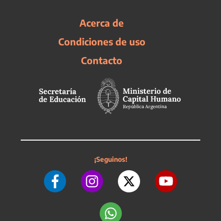
Acerca de
Condiciones de uso
Contacto
¡Seguinos!