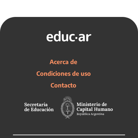
Acerca de
Condiciones de uso
Contacto