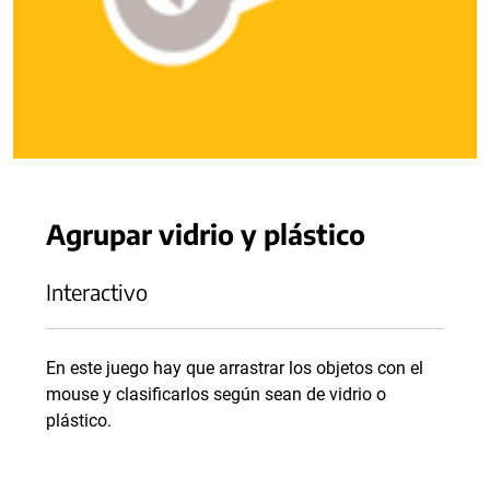
Agrupar vidrio y plástico
Interactivo
En este juego hay que arrastrar los objetos con el
mouse y clasificarlos según sean de vidrio o
plástico.