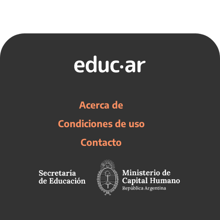
Acerca de
Condiciones de uso
Contacto