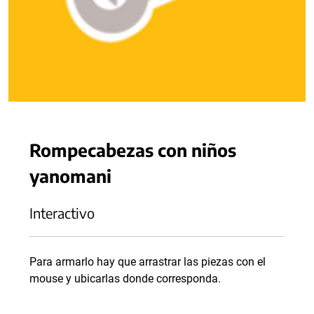
Rompecabezas con niños
yanomani
Interactivo
Para armarlo hay que arrastrar las piezas con el
mouse y ubicarlas donde corresponda.