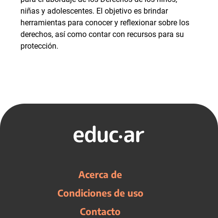
niñas y adolescentes. El objetivo es brindar
herramientas para conocer y reflexionar sobre los
derechos, así como contar con recursos para su
protección.
Acerca de
Condiciones de uso
Contacto