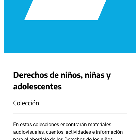
Derechos de niños, niñas y
adolescentes
Colección
En estas colecciones encontrarán materiales
audiovisuales, cuentos, actividades e información
para el abordaje de los Derechos de los niños,