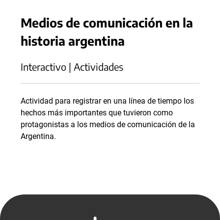
Medios de comunicación en la
historia argentina
Interactivo | Actividades
Actividad para registrar en una línea de tiempo los
hechos más importantes que tuvieron como
protagonistas a los medios de comunicación de la
Argentina.