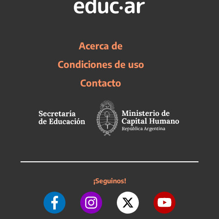
Acerca de
Condiciones de uso
Contacto
¡Seguinos!