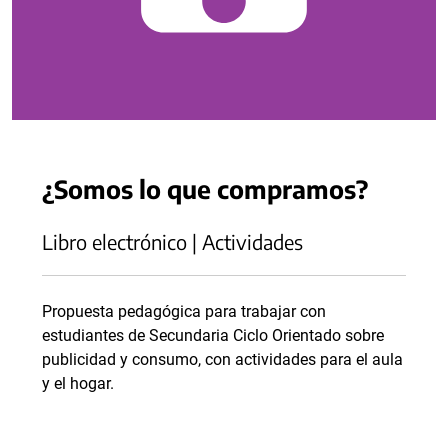
¿Somos lo que compramos?
Libro electrónico | Actividades
Propuesta pedagógica para trabajar con
estudiantes de Secundaria Ciclo Orientado sobre
publicidad y consumo, con actividades para el aula
y el hogar.