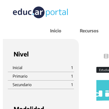
Inicio
Recursos
Nivel
Inicial
1
Estudi
Primario
1
Secundario
1