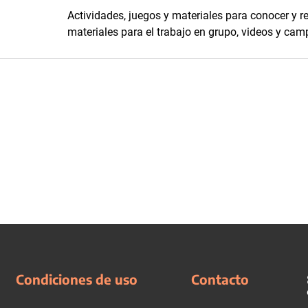
Actividades, juegos y materiales para conocer y r
materiales para el trabajo en grupo, videos y ca
Condiciones de uso
Contacto