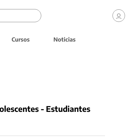
Cursos
Noticias
olescentes - Estudiantes