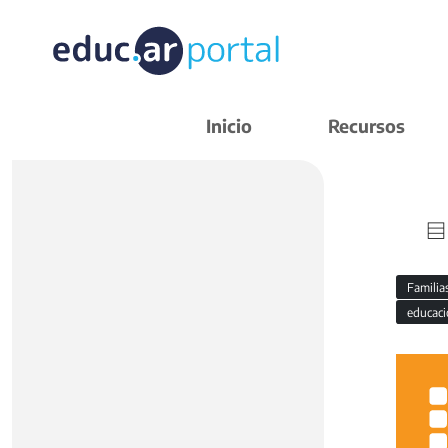
Inicio
Recursos
Familia
educaci