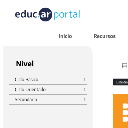
Inicio
Recursos
Nivel
Ciclo Básico
1
Estudi
Ciclo Orientado
1
Secundario
1