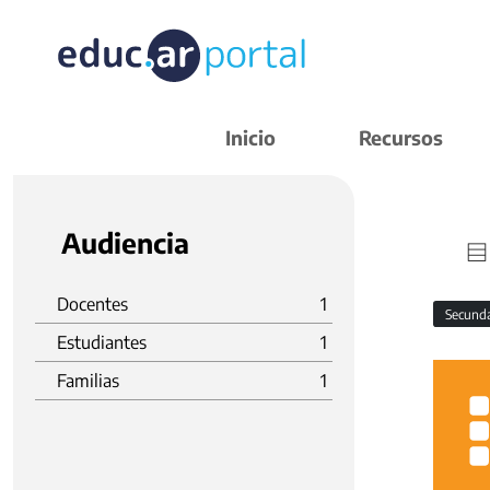
Inicio
Recursos
Audiencia
Docentes
1
Secund
Estudiantes
1
Familias
1