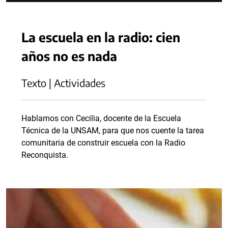
La escuela en la radio: cien
años no es nada
Texto | Actividades
Hablamos con Cecilia, docente de la Escuela
Técnica de la UNSAM, para que nos cuente la tarea
comunitaria de construir escuela con la Radio
Reconquista.