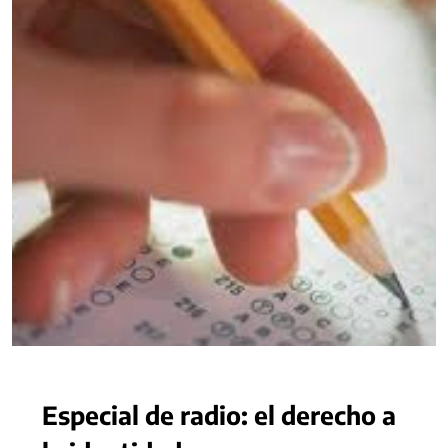
Especial de radio: el derecho a