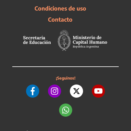
Condiciones de uso
Contacto
¡Seguinos!