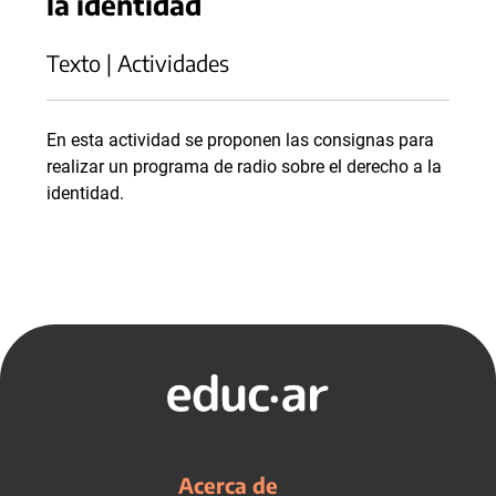
la identidad
Texto | Actividades
En esta actividad se proponen las consignas para
realizar un programa de radio sobre el derecho a la
identidad.
Acerca de