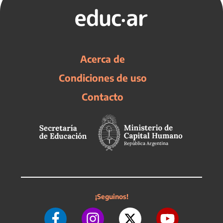
Acerca de
Condiciones de uso
Contacto
¡Seguinos!