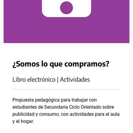
¿Somos lo que compramos?
Libro electrónico | Actividades
Propuesta pedagógica para trabajar con
estudiantes de Secundaria Ciclo Orientado sobre
publicidad y consumo, con actividades para el aula
y el hogar.