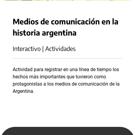
Medios de comunicación en la
historia argentina
Interactivo | Actividades
Actividad para registrar en una línea de tiempo los
hechos más importantes que tuvieron como
protagonistas a los medios de comunicación de la
Argentina.