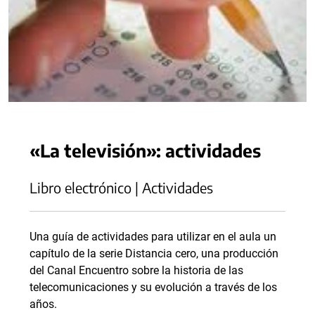
«La televisión»: actividades
Libro electrónico | Actividades
Una guía de actividades para utilizar en el aula un
capítulo de la serie Distancia cero, una producción
del Canal Encuentro sobre la historia de las
telecomunicaciones y su evolución a través de los
años.