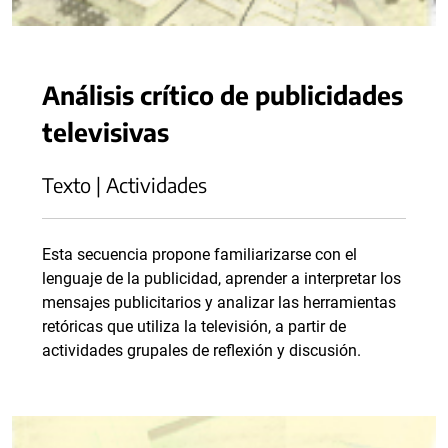
Análisis crítico de publicidades
televisivas
Texto | Actividades
Esta secuencia propone familiarizarse con el
lenguaje de la publicidad, aprender a interpretar los
mensajes publicitarios y analizar las herramientas
retóricas que utiliza la televisión, a partir de
actividades grupales de reflexión y discusión.