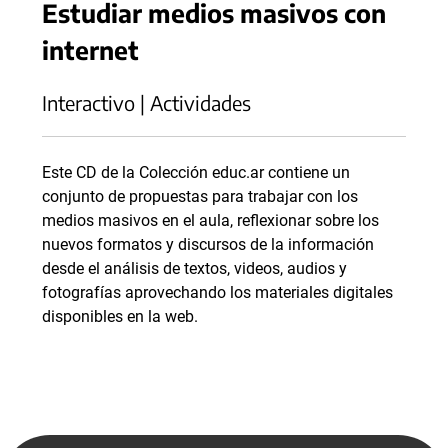
Estudiar medios masivos con
internet
Interactivo | Actividades
Este CD de la Colección educ.ar contiene un
conjunto de propuestas para trabajar con los
medios masivos en el aula, reflexionar sobre los
nuevos formatos y discursos de la información
desde el análisis de textos, videos, audios y
fotografías aprovechando los materiales digitales
disponibles en la web.