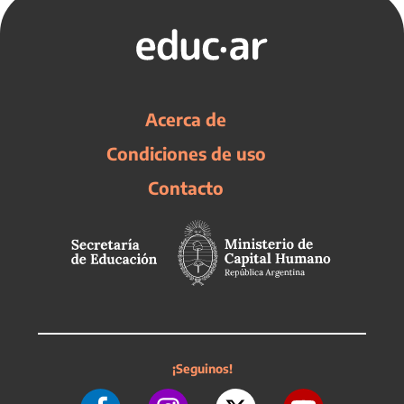
Acerca de
Condiciones de uso
Contacto
¡Seguinos!