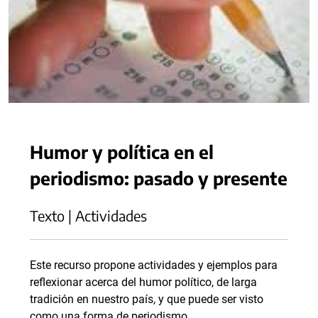
Humor y política en el
periodismo: pasado y presente
Texto | Actividades
Este recurso propone actividades y ejemplos para
reflexionar acerca del humor político, de larga
tradición en nuestro país, y que puede ser visto
como una forma de periodismo.