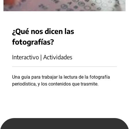
¿Qué nos dicen las
fotografías?
Interactivo | Actividades
Una guía para trabajar la lectura de la fotografía
periodística, y los contenidos que trasmite.