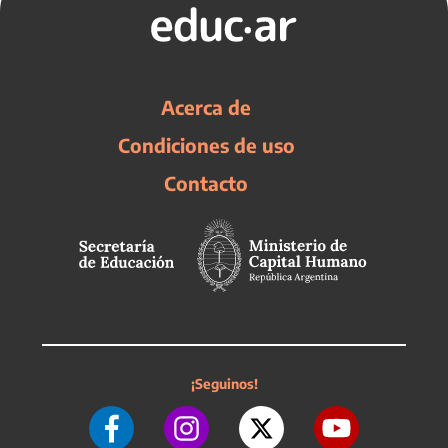
Acerca de
Condiciones de uso
Contacto
¡Seguinos!