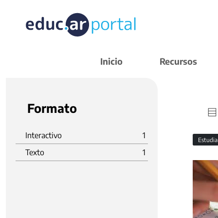
Inicio
Recursos
Formato
Interactivo
1
Estudi
Texto
1