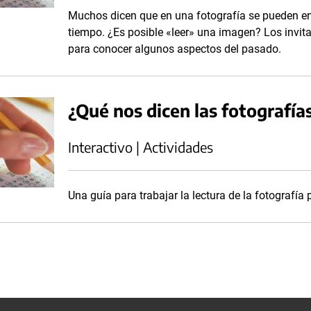
Muchos dicen que en una fotografía se pueden en
tiempo. ¿Es posible «leer» una imagen? Los invit
para conocer algunos aspectos del pasado.
¿Qué nos dicen las fotografía
Interactivo | Actividades
Una guía para trabajar la lectura de la fotografía 