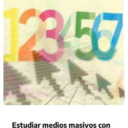
Estudiar medios masivos con