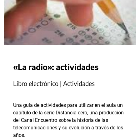
«La radio»: actividades
Libro electrónico | Actividades
Una guía de actividades para utilizar en el aula un
capítulo de la serie Distancia cero, una producción
del Canal Encuentro sobre la historia de las
telecomunicaciones y su evolución a través de los
años.