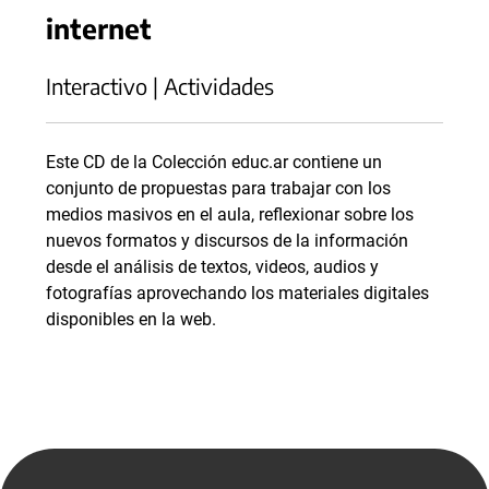
internet
Interactivo | Actividades
Este CD de la Colección educ.ar contiene un
conjunto de propuestas para trabajar con los
medios masivos en el aula, reflexionar sobre los
nuevos formatos y discursos de la información
desde el análisis de textos, videos, audios y
fotografías aprovechando los materiales digitales
disponibles en la web.