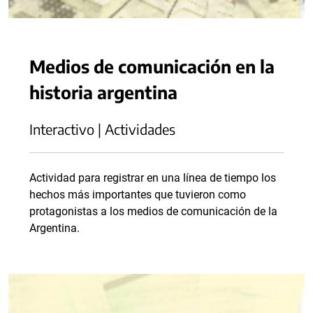
Medios de comunicación en la
historia argentina
Interactivo | Actividades
Actividad para registrar en una línea de tiempo los
hechos más importantes que tuvieron como
protagonistas a los medios de comunicación de la
Argentina.