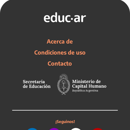
Acerca de
Condiciones de uso
Contacto
¡Seguinos!