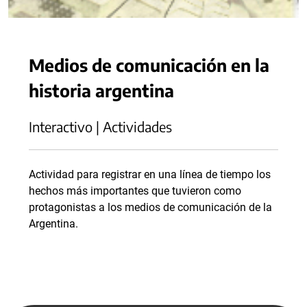
Medios de comunicación en la
historia argentina
Interactivo | Actividades
Actividad para registrar en una línea de tiempo los
hechos más importantes que tuvieron como
protagonistas a los medios de comunicación de la
Argentina.