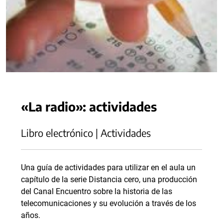
«La radio»: actividades
Libro electrónico | Actividades
Una guía de actividades para utilizar en el aula un
capítulo de la serie Distancia cero, una producción
del Canal Encuentro sobre la historia de las
telecomunicaciones y su evolución a través de los
años.