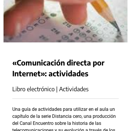
«Comunicación directa por
Internet»: actividades
Libro electrónico | Actividades
Una guía de actividades para utilizar en el aula un
capítulo de la serie Distancia cero, una producción
del Canal Encuentro sobre la historia de las
telecomunicaciones y su evolución a través de los