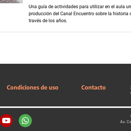
Una guía de actividades para utilizar en el aula un
producción del Canal Encuentro sobre la historia 
través de los años.
Condiciones de uso
Contacto
Av. C