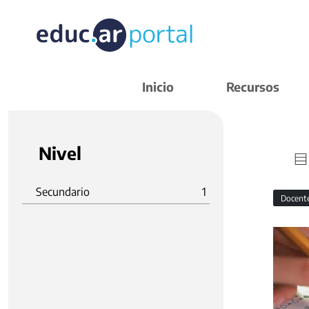
Inicio
Recursos
Nivel
Secundario
1
Docent