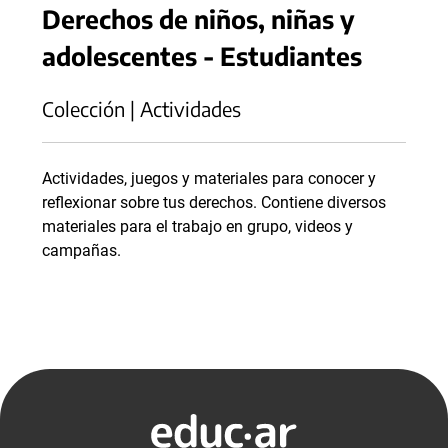
Derechos de niños, niñas y
adolescentes - Estudiantes
Colección | Actividades
Actividades, juegos y materiales para conocer y
reflexionar sobre tus derechos. Contiene diversos
materiales para el trabajo en grupo, videos y
campañas.