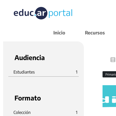
Inicio
Recursos
Audiencia
Estudiantes
1
Primar
Formato
Colección
1