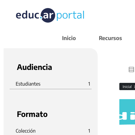
Inicio
Recursos
Audiencia
Estudiantes
1
Inicial
Formato
Colección
1