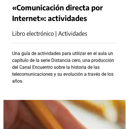
«Comunicación directa por
Internet»: actividades
Libro electrónico | Actividades
Una guía de actividades para utilizar en el aula un
capítulo de la serie Distancia cero, una producción
del Canal Encuentro sobre la historia de las
telecomunicaciones y su evolución a través de los
años.