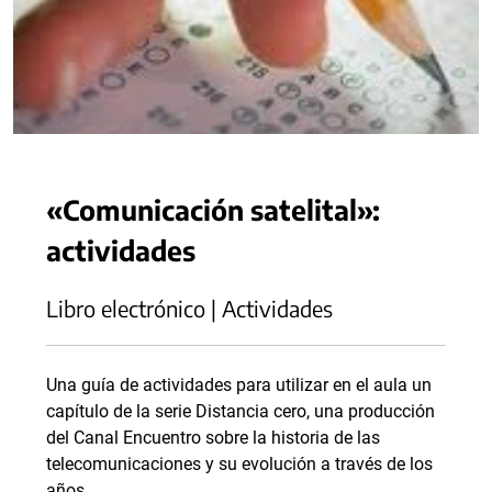
«Comunicación satelital»:
actividades
Libro electrónico | Actividades
Una guía de actividades para utilizar en el aula un
capítulo de la serie Distancia cero, una producción
del Canal Encuentro sobre la historia de las
telecomunicaciones y su evolución a través de los
años.