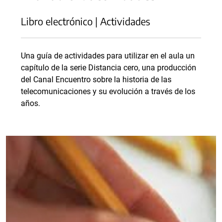
Libro electrónico | Actividades
Una guía de actividades para utilizar en el aula un
capítulo de la serie Distancia cero, una producción
del Canal Encuentro sobre la historia de las
telecomunicaciones y su evolución a través de los
años.