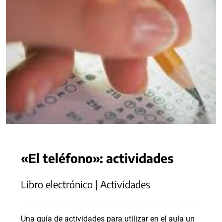
«El teléfono»: actividades
Libro electrónico | Actividades
Una guía de actividades para utilizar en el aula un