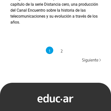
capítulo de la serie Distancia cero, una producción
del Canal Encuentro sobre la historia de las
telecomunicaciones y su evolución a través de los
años.
1
2
Siguiente