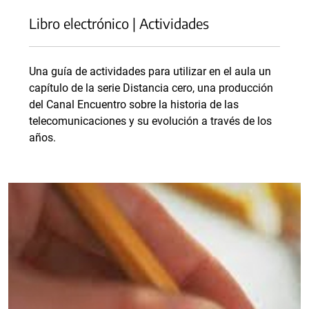
Libro electrónico | Actividades
Una guía de actividades para utilizar en el aula un
capítulo de la serie Distancia cero, una producción
del Canal Encuentro sobre la historia de las
telecomunicaciones y su evolución a través de los
años.