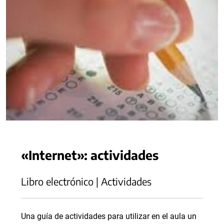
«Internet»: actividades
Libro electrónico | Actividades
Una guía de actividades para utilizar en el aula un