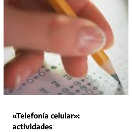
«Telefonía celular»:
actividades