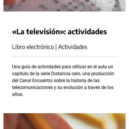
«La televisión»: actividades
Libro electrónico | Actividades
Una guía de actividades para utilizar en el aula un
capítulo de la serie Distancia cero, una producción
del Canal Encuentro sobre la historia de las
telecomunicaciones y su evolución a través de los
años.