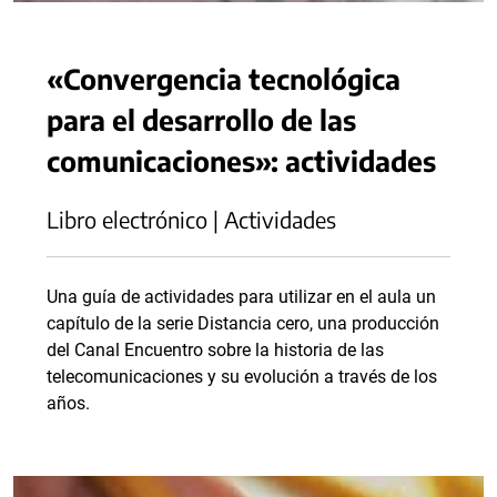
«Convergencia tecnológica
para el desarrollo de las
comunicaciones»: actividades
Libro electrónico | Actividades
Una guía de actividades para utilizar en el aula un
capítulo de la serie Distancia cero, una producción
del Canal Encuentro sobre la historia de las
telecomunicaciones y su evolución a través de los
años.