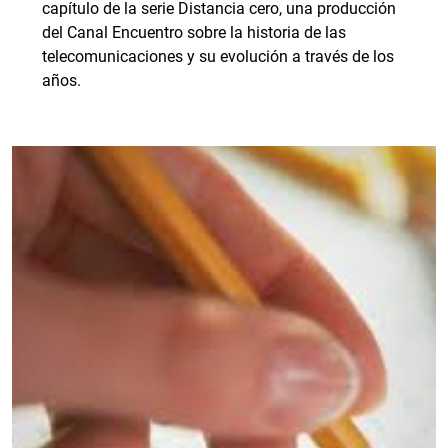
capítulo de la serie Distancia cero, una producción
del Canal Encuentro sobre la historia de las
telecomunicaciones y su evolución a través de los
años.