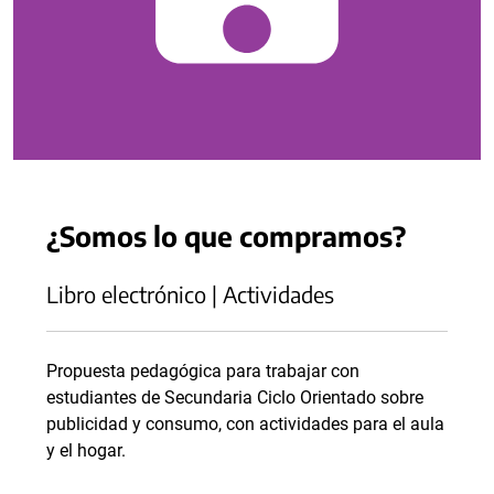
¿Somos lo que compramos?
Libro electrónico | Actividades
Propuesta pedagógica para trabajar con
estudiantes de Secundaria Ciclo Orientado sobre
publicidad y consumo, con actividades para el aula
y el hogar.