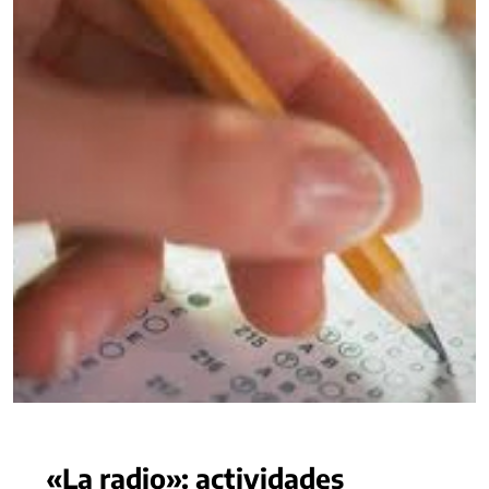
«La radio»: actividades