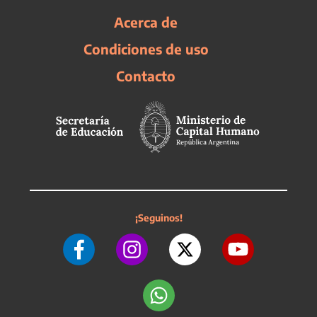
Acerca de
Condiciones de uso
Contacto
¡Seguinos!