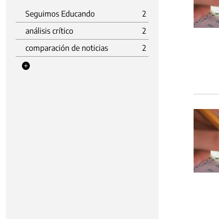
Seguimos Educando
2
análisis crítico
2
comparación de noticias
2