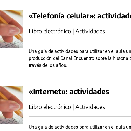
«Telefonía celular»: actividad
Libro electrónico | Actividades
Una guía de actividades para utilizar en el aula un
producción del Canal Encuentro sobre la historia 
través de los años.
«Internet»: actividades
Libro electrónico | Actividades
Una guía de actividades para utilizar en el aula un