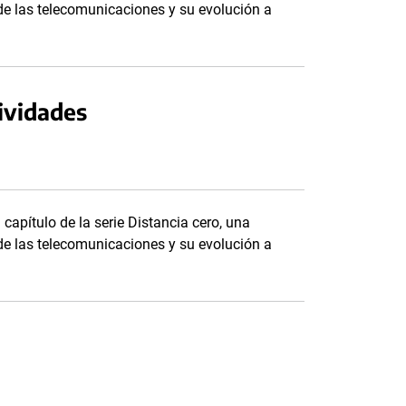
de las telecomunicaciones y su evolución a
ividades
 capítulo de la serie Distancia cero, una
de las telecomunicaciones y su evolución a