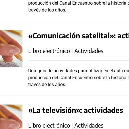
producción del Canal Encuentro sobre la historia 
través de los años.
«Comunicación satelital»: act
Libro electrónico | Actividades
Una guía de actividades para utilizar en el aula un
producción del Canal Encuentro sobre la historia 
través de los años.
«La televisión»: actividades
Libro electrónico | Actividades