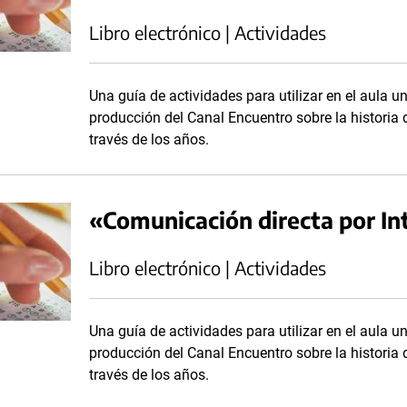
Libro electrónico | Actividades
Una guía de actividades para utilizar en el aula un
producción del Canal Encuentro sobre la historia 
través de los años.
«Comunicación directa por In
Libro electrónico | Actividades
Una guía de actividades para utilizar en el aula un
producción del Canal Encuentro sobre la historia 
través de los años.