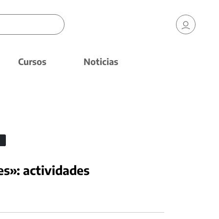
Cursos
Noticias
es»: actividades