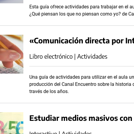
Esta guía ofrece actividades para trabajar en el a
¿Qué piensan los que no piensan como yo? de Ca
«Comunicación directa por In
Libro electrónico | Actividades
Una guía de actividades para utilizar en el aula un
producción del Canal Encuentro sobre la historia 
través de los años.
Estudiar medios masivos con 
Interactivo | Actividades