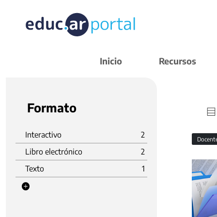
Inicio
Recursos
Formato
Interactivo
2
Docent
Libro electrónico
2
Texto
1