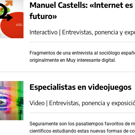
Manuel Castells: «Internet es 
futuro»
Interactivo | Entrevistas, ponencia y exp
Fragmentos de una entrevista al sociólogo españo
originalmente en Muy interesante digital.
Especialistas en videojuegos
Video | Entrevistas, ponencia y exposici
Seguramente son los pasatiempos favoritos de 
científicos estudiando estas nuevas formas de c