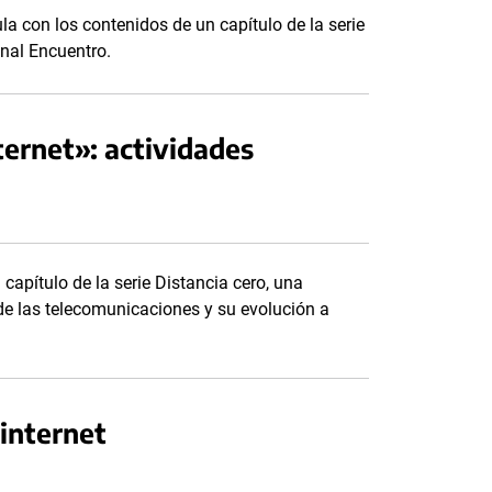
ula con los contenidos de un capítulo de la serie
nal Encuentro.
ternet»: actividades
 capítulo de la serie Distancia cero, una
de las telecomunicaciones y su evolución a
internet