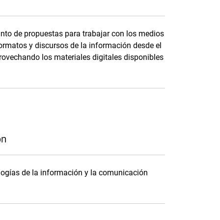
unto de propuestas para trabajar con los medios
formatos y discursos de la información desde el
provechando los materiales digitales disponibles
ón
logías de la información y la comunicación