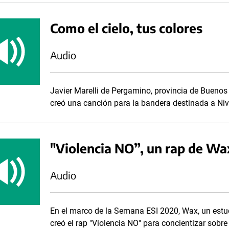
Como el cielo, tus colores
Audio
Javier Marelli de Pergamino, provincia de Buenos
creó una canción para la bandera destinada a Nivel
"Violencia NO”, un rap de Wa
Audio
En el marco de la Semana ESI 2020, Wax, un estu
creó el rap "Violencia NO" para concientizar sobre 