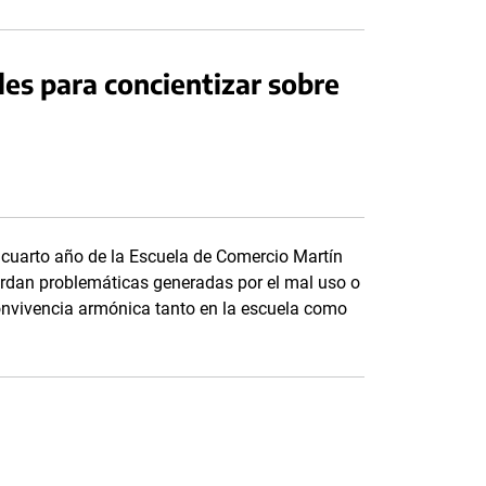
es para concientizar sobre
 cuarto año de la Escuela de Comercio Martín
ordan problemáticas generadas por el mal uso o
onvivencia armónica tanto en la escuela como