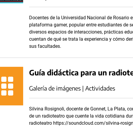
Docentes de la Universidad Nacional de Rosario 
plataforma gamer, popular entre estudiantes de se
diversos espacios de interacciones, prácticas educ
cuentan de qué se trata la experiencia y cómo deri
sus facultades.
Guía didáctica para un radiot
Galería de imágenes | Actividades
Silvina Rosignoli, docente de Gonnet, La Plata, c
de un radioteatro que cuente la vida cotidiana du
radioteatro https://soundcloud.com/silvina-rosign