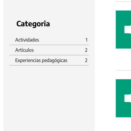
Categoria
Actividades
1
Artículos
2
Experiencias pedagógicas
2