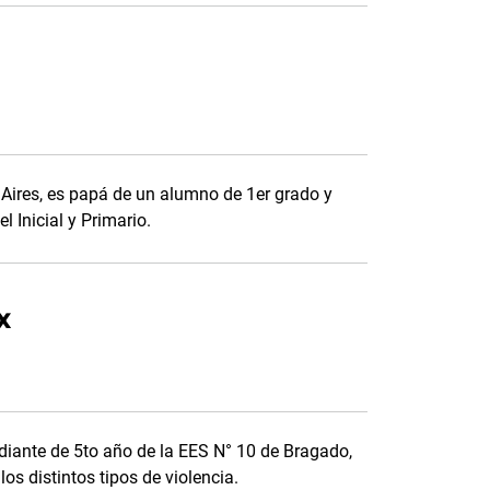
 Aires, es papá de un alumno de 1er grado y
 Inicial y Primario.
x
diante de 5to año de la EES N° 10 de Bragado,
los distintos tipos de violencia.