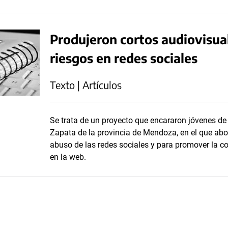
Produjeron cortos audiovisual
riesgos en redes sociales
Texto | Artículos
Se trata de un proyecto que encararon jóvenes de
Zapata de la provincia de Mendoza, en el que ab
abuso de las redes sociales y para promover la c
en la web.