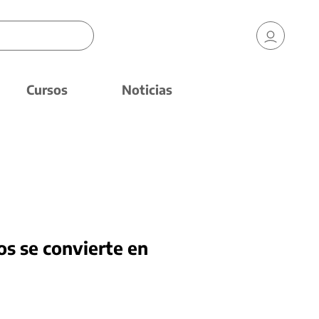
Cursos
Noticias
s se convierte en