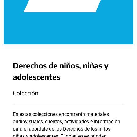
Derechos de niños, niñas y
adolescentes
Colección
En estas colecciones encontrarán materiales
audiovisuales, cuentos, actividades e información
para el abordaje de los Derechos de los niños,
niñas y adolescentes. El objetivo es brindar