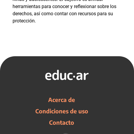
herramientas para conocer y reflexionar sobre los
derechos, así como contar con recursos para su
protección.
Acerca de
Condiciones de uso
Contacto