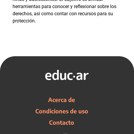
herramientas para conocer y reflexionar sobre los
derechos, así como contar con recursos para su
protección.
Acerca de
Condiciones de uso
Contacto