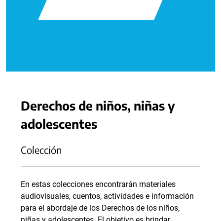
Derechos de niños, niñas y
adolescentes
Colección
En estas colecciones encontrarán materiales
audiovisuales, cuentos, actividades e información
para el abordaje de los Derechos de los niños,
niñas y adolescentes. El objetivo es brindar