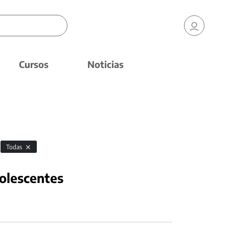
Cursos
Noticias
Todas
dolescentes