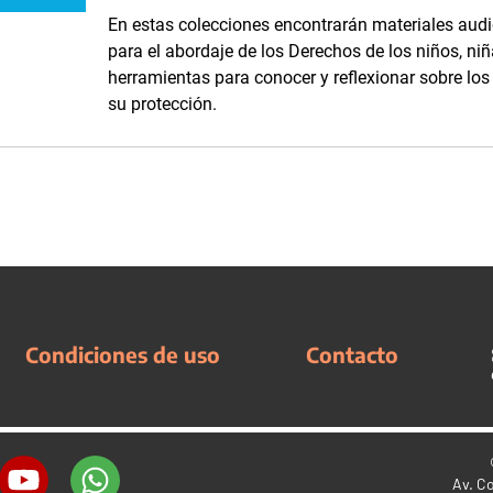
En estas colecciones encontrarán materiales audi
para el abordaje de los Derechos de los niños, niñ
herramientas para conocer y reflexionar sobre lo
su protección.
Condiciones de uso
Contacto
Av. C