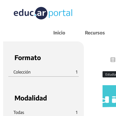
Inicio
Recursos
Formato
Colección
1
Estudi
Modalidad
Todas
1