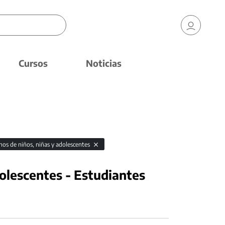
Cursos
Noticias
hos de niños, niñas y adolescentes
olescentes - Estudiantes