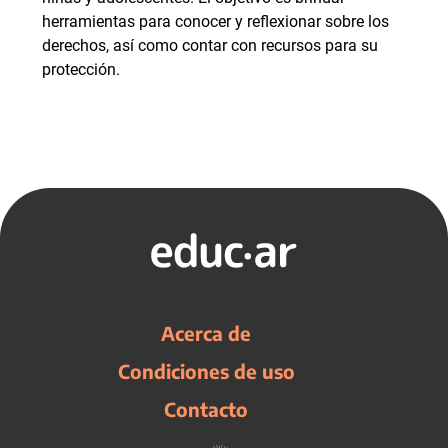
herramientas para conocer y reflexionar sobre los
derechos, así como contar con recursos para su
protección.
Acerca de
Condiciones de uso
Contacto