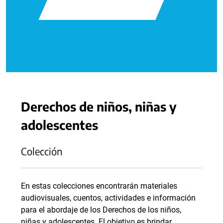
Derechos de niños, niñas y
adolescentes
Colección
En estas colecciones encontrarán materiales
audiovisuales, cuentos, actividades e información
para el abordaje de los Derechos de los niños,
niñas y adolescentes. El objetivo es brindar