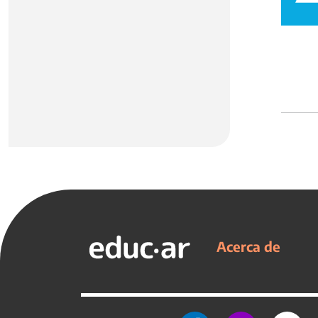
Acerca de