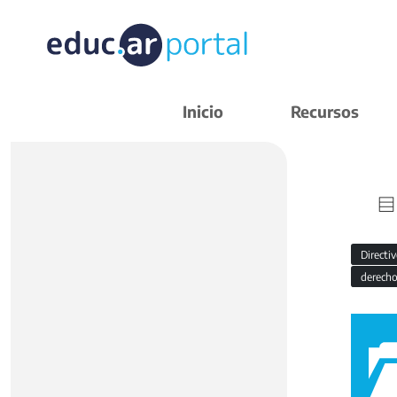
Inicio
Recursos
Directi
derecho