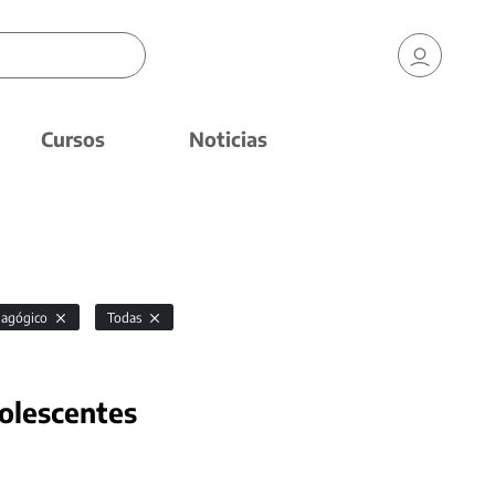
Cursos
Noticias
dagógico
Todas
dolescentes